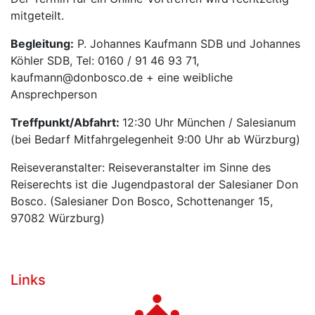
mitgeteilt.
Begleitung:
P. Johannes Kaufmann SDB und Johannes
Köhler SDB, Tel: 0160 / 91 46 93 71,
kaufmann@donbosco.de + eine weibliche
Ansprechperson
Treffpunkt/Abfahrt:
12:30 Uhr München / Salesianum
(bei Bedarf Mitfahrgelegenheit 9:00 Uhr ab Würzburg)
Reiseveranstalter: Reiseveranstalter im Sinne des
Reiserechts ist die Jugendpastoral der Salesianer Don
Bosco. (Salesianer Don Bosco, Schottenanger 15,
97082 Würzburg)
Links