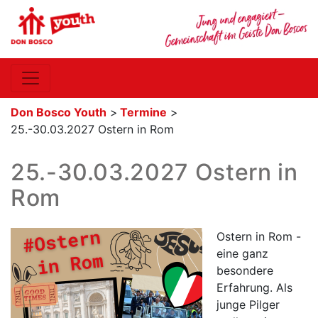
Don Bosco Youth
>
Termine
>
25.-30.03.2027 Ostern in Rom
25.-30.03.2027 Ostern in
Rom
Ostern in Rom -
eine ganz
besondere
Erfahrung. Als
junge Pilger