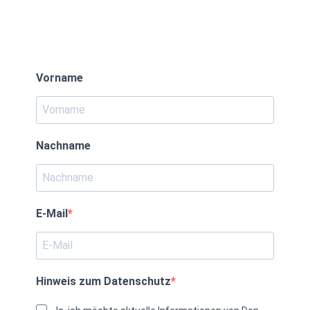
Vorname
Nachname
E-Mail
Hinweis zum Datenschutz