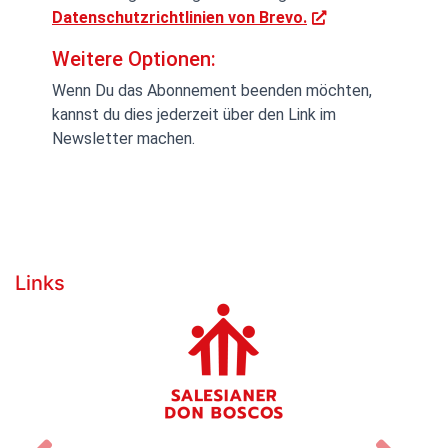
Datenschutzrichtlinien von Brevo.
Weitere Optionen:
Wenn Du das Abonnement beenden möchten,
kannst du dies jederzeit über den Link im
Newsletter machen.
Links