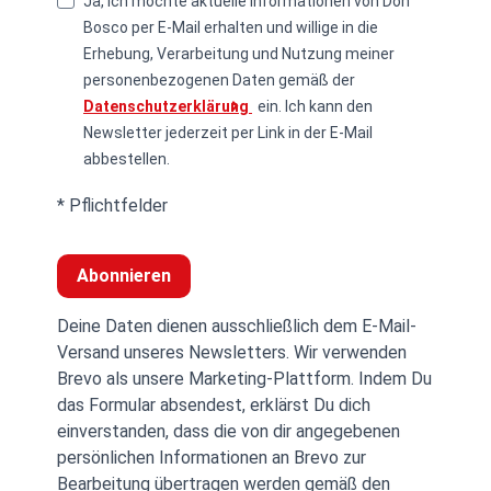
Ja, ich möchte aktuelle Informationen von Don
Bosco per E-Mail erhalten und willige in die
Erhebung, Verarbeitung und Nutzung meiner
personenbezogenen Daten gemäß der
Datenschutzerklärung
ein. Ich kann den
Newsletter jederzeit per Link in der E-Mail
abbestellen.
* Pflichtfelder
Abonnieren
Deine Daten dienen ausschließlich dem E-Mail-
Versand unseres Newsletters. Wir verwenden
Brevo als unsere Marketing-Plattform. Indem Du
das Formular absendest, erklärst Du dich
einverstanden, dass die von dir angegebenen
persönlichen Informationen an Brevo zur
Bearbeitung übertragen werden gemäß den