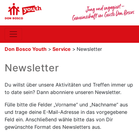
Don Bosco Youth
>
Service
>
Newsletter
Newsletter
Du willst über unsere Aktivitäten und Treffen immer up
to date sein? Dann abonniere unseren Newsletter.
Fülle bitte die Felder „Vorname“ und „Nachname“ aus
und trage deine E-Mail-Adresse in das vorgegebene
Feld ein. Anschließend wähle bitte das von Dir
gewünschte Format des Newsletters aus.