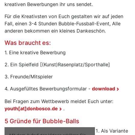
kreativen Bewerbungen ihr uns sendet.
Für die Kreativsten von Euch gestalten wir auf jeden
Fall, einen 3-4 Stunden Bubble-Fussball-Event, Alle
anderen bekommen ein kleines Dankeschön.
Was braucht es:
1. Eine kreative Bewerbung
2. Ein Spielfeld [(Kunst)Rasenplatz/Sporthalle]
3. Freunde/Mitspieler
4. Ausgefülltes Bewerbungsformular -
download
Bei Fragen zum Wettbewerb meldet Euch unter:
youth[at]donbosco.de
.
5 Gründe für Bubble-Balls
Als Variante