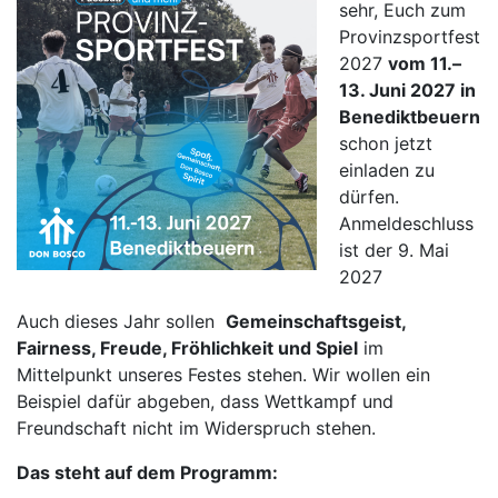
sehr, Euch zum
Provinzsportfest
2027
vom 11.–
13. Juni 2027 in
Benediktbeuern
schon jetzt
einladen zu
dürfen.
Anmeldeschluss
ist der 9. Mai
2027
Auch dieses Jahr sollen
Gemeinschaftsgeist,
Fairness, Freude, Fröhlichkeit und Spiel
im
Mittelpunkt unseres Festes stehen. Wir wollen ein
Beispiel dafür abgeben, dass Wettkampf und
Freundschaft nicht im Widerspruch stehen.
Das steht auf dem Programm: