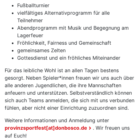
Fußballturnier
vielfältiges Alternativprogramm für alle
Teilnehmer
Abendprogramm mit Musik und Begegnung am
Lagerfeuer
Fröhlichkeit, Fairness und Gemeinschaft
gemeinsames Zelten
Gottesdienst und ein fröhliches Miteinander
Für das leibliche Wohl ist an allen Tagen bestens
gesorgt. Neben Spieler*innen freuen wir uns auch über
alle anderen Jugendlichen, die ihre Mannschaften
anfeuern und unterstützen. Selbstverständlich können
sich auch Teams anmelden, die sich mit uns verbunden
fühlen, aber nicht einer Einrichtung zuzuordnen sind.
Weitere Informationen und Anmeldung unter
provinzsportfest[at]donbosco.de
. Wir freuen uns
auf Euch!