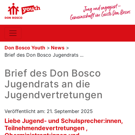
Don Bosco Youth
>
News
>
Brief des Don Bosco Jugendrats ...
Brief des Don Bosco
Jugendrats an die
Jugendvertretungen
Veröffentlicht am: 21. September 2025
Liebe Jugend- und Schulsprecher:innen,
Teilnehmendevertretungen ,