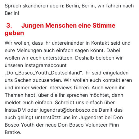
Spruch skandieren übern: Berlin, Berlin, wir fahren nach
Berlin!
3. Jungen Menschen eine Stimme
geben
Wir wollen, dass ihr untereinander in Kontakt seid und
eure Meinungen auch einfach sagen könnt. Dabei
wollen wir euch unterstützen. Deshalb beleben wir
unseren Instagramaccount
„Don_Bosco_Youth_Deutschland“. Ihr seid eingeladen
uns Sachen zuzusenden. Wir wollen euch kontaktieren
und immer wieder Interviews führen. Auch wenn ihr
Themen habt, über die ihr sprechen möchtet, dann
meldet euch einfach. Schreibt uns einfach über
Insta/DM oder jugendrat@donbosco.de.Damit das
auch gelingt unterstützt uns im Jugendrat bei Don
Bosco Youth der neue Don Bosco Volunteer Finn
Bratke.