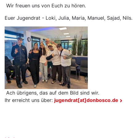
Wir freuen uns von Euch zu hören.
Euer Jugendrat - Loki, Julia, Maria, Manuel, Sajad, Nils.
Ach übrigens, das auf dem Bild sind wir.
Ihr erreicht uns über:
jugendrat[at]donbosco.de