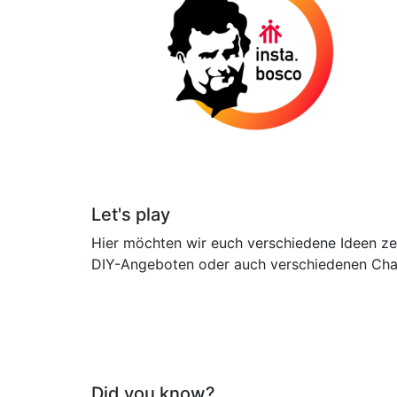
Let's play
Hier möchten wir euch verschiedene Ideen zeig
DIY-Angeboten oder auch verschiedenen Cha
Did you know?