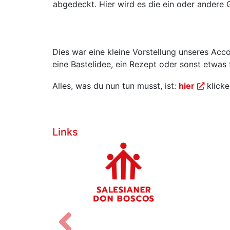
abgedeckt. Hier wird es die ein oder ander
Dies war eine kleine Vorstellung unseres Acco
eine Bastelidee, ein Rezept oder sonst etwas 
Alles, was du nun tun musst, ist:
hier
klicke
Links
Zurück