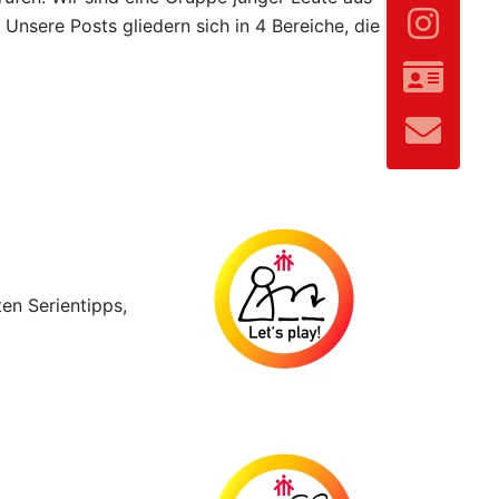
Unsere Posts gliedern sich in 4 Bereiche, die
en Serientipps,