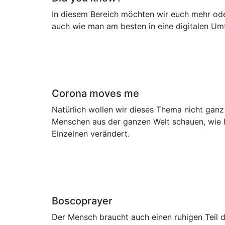
In diesem Bereich möchten wir euch mehr oder
auch wie man am besten in eine digitalen U
Corona moves me
Natürlich wollen wir dieses Thema nicht gan
Menschen aus der ganzen Welt schauen, wie h
Einzelnen verändert.
Boscoprayer
Der Mensch braucht auch einen ruhigen Teil d