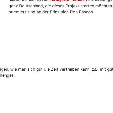
ganz Deutschland, die dieses Projekt starten möchten. 
orientiert sind an der Prinzipien Don Boscos.
en, wie man sich gut die Zeit vertreiben kann, z.B. mit gut
llenges.