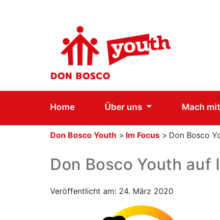
Home
Über uns
Mach mit
Don Bosco Youth
>
Im Focus
>
Don Bosco Yo
Don Bosco Youth auf 
Veröffentlicht am: 24. März 2020