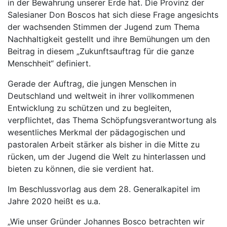
in der Bewahrung unserer Erde hat. Die Provinz der
Salesianer Don Boscos hat sich diese Frage angesichts
der wachsenden Stimmen der Jugend zum Thema
Nachhaltigkeit gestellt und ihre Bemühungen um den
Beitrag in diesem „Zukunftsauftrag für die ganze
Menschheit“ definiert.
Gerade der Auftrag, die jungen Menschen in
Deutschland und weltweit in ihrer vollkommenen
Entwicklung zu schützen und zu begleiten,
verpflichtet, das Thema Schöpfungsverantwortung als
wesentliches Merkmal der pädagogischen und
pastoralen Arbeit stärker als bisher in die Mitte zu
rücken, um der Jugend die Welt zu hinterlassen und
bieten zu können, die sie verdient hat.
Im Beschlussvorlag aus dem 28. Generalkapitel im
Jahre 2020 heißt es u.a.
„Wie unser Gründer Johannes Bosco betrachten wir