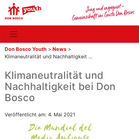
Don Bosco Youth
>
News
>
Klimaneutralität und Nachhaltigkeit ...
Klimaneutralität und
Nachhaltigkeit bei Don
Bosco
Veröffentlicht am: 4. Mai 2021