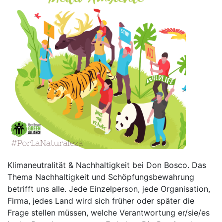
Klimaneutralität & Nachhaltigkeit bei Don Bosco. Das
Thema Nachhaltigkeit und Schöpfungsbewahrung
betrifft uns alle. Jede Einzelperson, jede Organisation,
Firma, jedes Land wird sich früher oder später die
Frage stellen müssen, welche Verantwortung er/sie/es