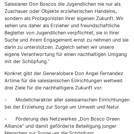
Salesianer Don Boscos die Jugendlichen nie nur als
Zuschauer oder Objekte erzieherischen Handelns,
sondern als Protagonisten ihrer eigenen Zukunft. Wir
sehen uns daher als Erzieher und freundschaftliche
Begleiter von Jugendlichen verpflichtet, sie in ihrer
Suche und ihrem Engagement ernst zu nehmen und sie
darin zu unterstützen. Zugleich sehen wir unsere
eigene Verantwortung für einen nachhaltigen Umgang
mit der Schöpfung.“
Konkret gibt der Generalobere Don Angel Fernandez
Artime für die salesianischen Einrichtungen weltweit
drei Ziele für die nachhaltigere Zukunft vor:
- Modellcharakter aller salesianischen Einrichtungen
bei der Erziehung zur Sorge um Umwelt und Natur
- Förderung des Netzwerkes „Don Bosco Green
Alliance“ und damit geförderte Beteiligung junger
Menschen zur Sorge um die Schöpfung