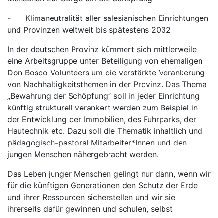
- Klimaneutralität aller salesianischen Einrichtungen
und Provinzen weltweit bis spätestens 2032
In der deutschen Provinz kümmert sich mittlerweile
eine Arbeitsgruppe unter Beteiligung von ehemaligen
Don Bosco Volunteers um die verstärkte Verankerung
von Nachhaltigkeitsthemen in der Provinz. Das Thema
„Bewahrung der Schöpfung“ soll in jeder Einrichtung
künftig strukturell verankert werden zum Beispiel in
der Entwicklung der Immobilien, des Fuhrparks, der
Hautechnik etc. Dazu soll die Thematik inhaltlich und
pädagogisch-pastoral Mitarbeiter*Innen und den
jungen Menschen nähergebracht werden.
Das Leben junger Menschen gelingt nur dann, wenn wir
für die künftigen Generationen den Schutz der Erde
und ihrer Ressourcen sicherstellen und wir sie
ihrerseits dafür gewinnen und schulen, selbst